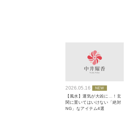
2026.05.16
【風水】運気が大凶に…！玄
関に置いてはいけない「絶対
NG」なアイテム4選