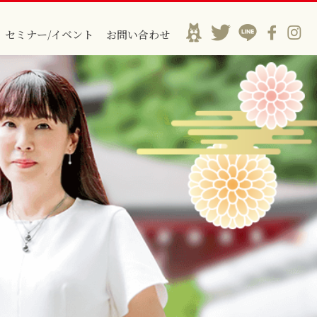
セミナー/イベント
お問い合わせ