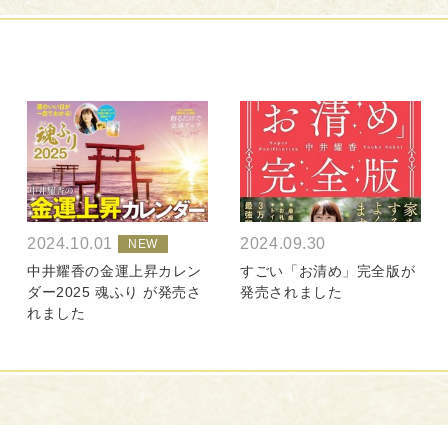
2024.10.01
2024.09.30
中井耀香の金運上昇カレン
すごい「お清め」完全版が
ダー2025 魂ふり が発売さ
発売されました
れました