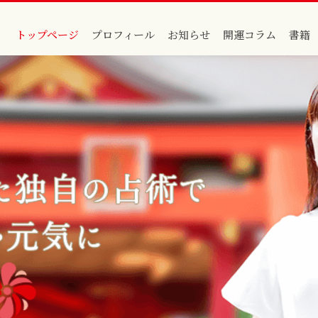
トップページ
プロフィール
お知らせ
開運コラム
書籍