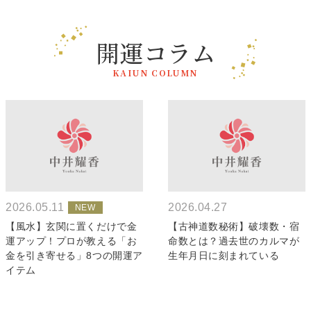
開運コラム
KAIUN COLUMN
2026.05.11
2026.04.27
【風水】玄関に置くだけで金
【古神道数秘術】破壊数・宿
運アップ！プロが教える「お
命数とは？過去世のカルマが
金を引き寄せる」8つの開運ア
生年月日に刻まれている
イテム